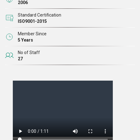
2006
Standard Certification
ISO9001-2015
Member Since
5 Years
No of Staff
27