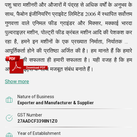
पशु चारा मशीनरी और औजारों में पंद्रह से अधिक वर्षों के अनुभव के
साथ, फैबोन इंजीनियरिंग प्राइवेट लिमिटेड 2006 में स्थापित सर्वोत्तम
गुणवत्ता वाले एनिमल फीड ग्राइंडर और मिक्सर, मक्काई भारदा
पुल्वराइज़र मशीन, पोल्ट्री फीड क्रंबल मशीन आदि की पेशकश कर
रहा है, हमने इन मशीनों के एक प्रख्यात निर्माता, निर्यातक और
आपूर्तिकर्ता होने की प्रतिष्ठा अर्जित की है। हम मानते हैं कि हमारे
ग्राहकों की सफलता ही हमारी सफलता है। यही वजह है कि हम
अपने क्लाइंट्स के साथ मजबूत संबंध बनाते हैं।
Show more
Nature of Business
Exporter and Manufacturer & Supplier
GST Number
27AADCF3398N1Z0
Year of Establishment