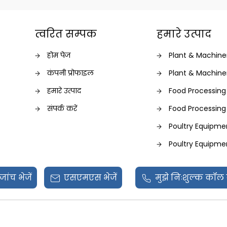
त्वरित सम्पक
हमारे उत्पाद
होम पेज
Plant & Machine
कंपनी प्रोफाइल
Plant & Machine
हमारे उत्पाद
Food Processing
संपर्क करें
Food Processing
Poultry Equipme
Poultry Equipme
Poultry Equipme
जांच भेजें
एसएमएस भेजें
मुझे निःशुल्क कॉल 
Food Processing
Food Processing
Food Processing