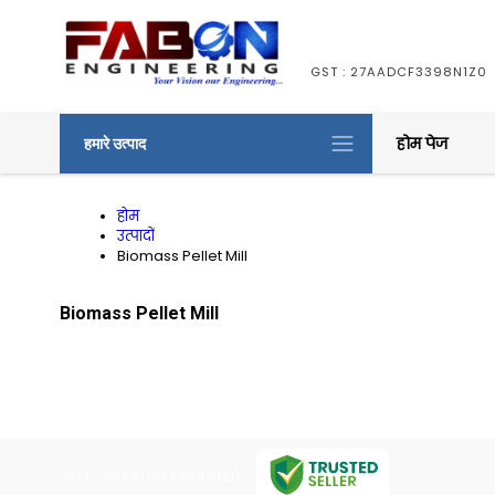
GST : 27AADCF3398N1Z0
होम पेज
हमारे उत्पाद
होम
उत्पादों
Biomass Pellet Mill
Biomass Pellet Mill
GST : 27AADCF3398N1Z0