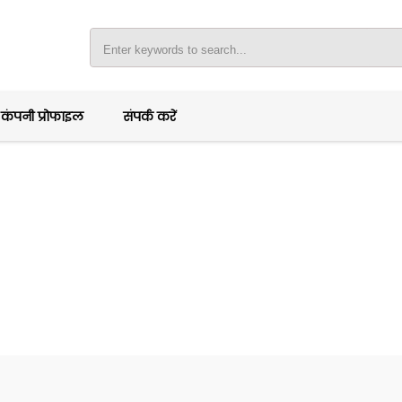
कंपनी प्रोफाइल
संपर्क करें